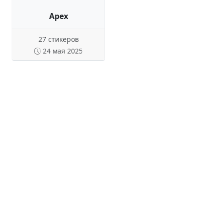
Apex
27 стикеров
24 мая 2025