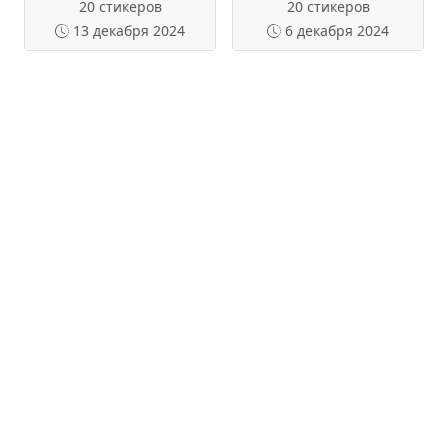
20 стикеров
20 стикеров
13 декабря 2024
6 декабря 2024