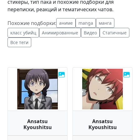
стикеры, тип пака и похожие подборки для
переписки, реакций и тематических чатов.
Похожие подборки:
аниме
manga
манга
класс убийц
Анимированные
Видео
Статичные
Все теги
Ansatsu
Ansatsu
Kyoushitsu
Kyoushitsu