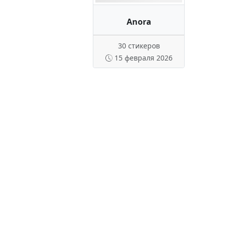
Anora
30 стикеров
15 февраля 2026