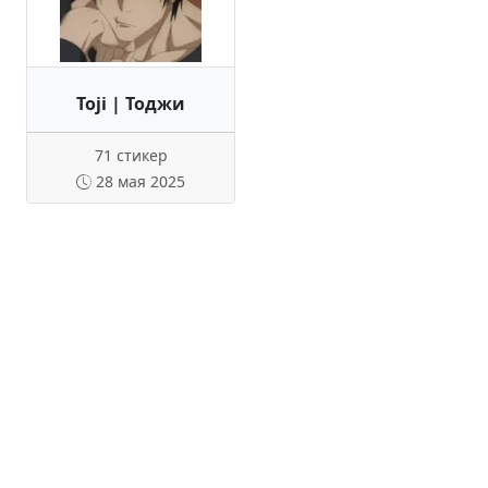
Toji | Тоджи
71 стикер
28 мая 2025