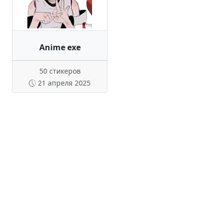
Anime exe
50 стикеров
21 апреля 2025