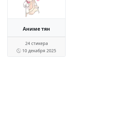
Аниме тян
24 стикера
10 декабря 2025