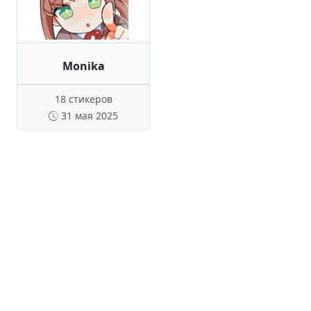
Monika
18 стикеров
31 мая 2025