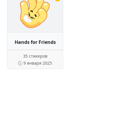
Hands for Friends
35 стикеров
9 января 2025