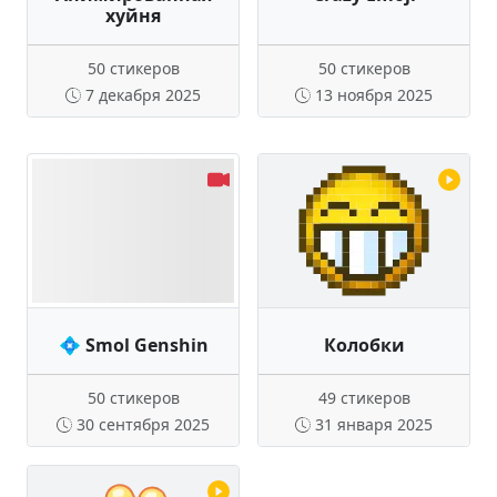
хуйня
50 стикеров
50 стикеров
7 декабря 2025
13 ноября 2025
💠 Smol Genshin
Колобки
50 стикеров
49 стикеров
30 сентября 2025
31 января 2025