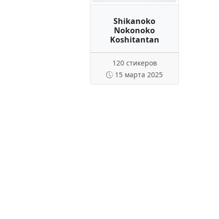
Shikanoko
Nokonoko
Koshitantan
120 стикеров
15 марта 2025