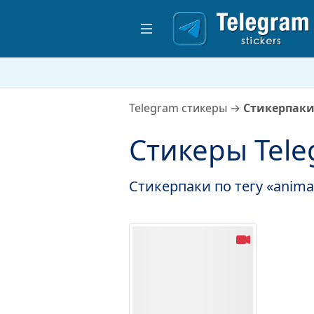
Telegram стикеры
→
Стикерпаки
Стикеры Tele
Стикерпаки по тегу «anima