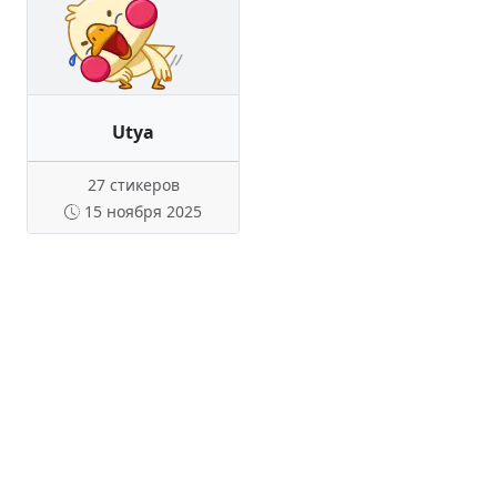
Utya
27 стикеров
15 ноября 2025