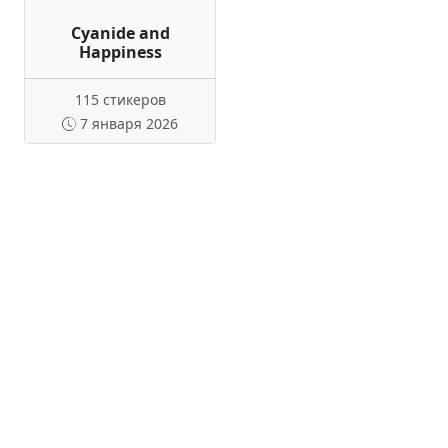
Cyanide and
Happiness
115 стикеров
7 января 2026