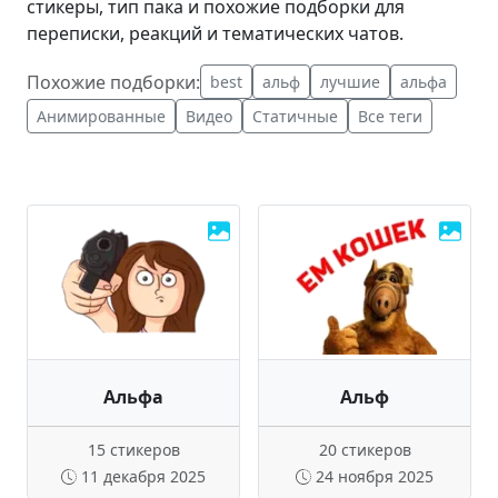
стикеры, тип пака и похожие подборки для
переписки, реакций и тематических чатов.
Похожие подборки:
best
альф
лучшие
альфа
Анимированные
Видео
Статичные
Все теги
Альфа
Альф
15 стикеров
20 стикеров
11 декабря 2025
24 ноября 2025