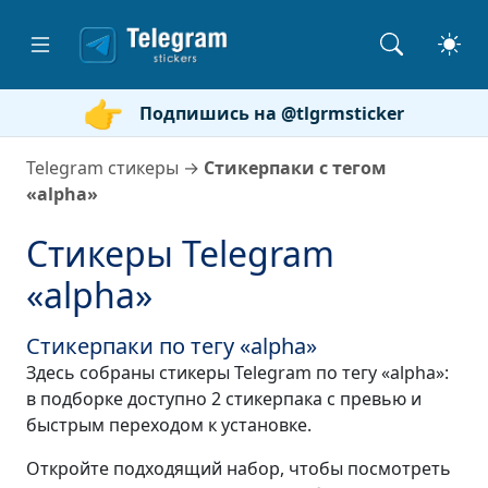
Подпишись на @tlgrmsticker
Telegram стикеры
→
Стикерпаки с тегом
«alpha»
Стикеры Telegram
«alpha»
Стикерпаки по тегу «alpha»
Здесь собраны стикеры Telegram по тегу «alpha»:
в подборке доступно 2 стикерпака с превью и
быстрым переходом к установке.
Откройте подходящий набор, чтобы посмотреть