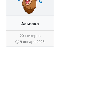
Альпака
20 стикеров
9 января 2025