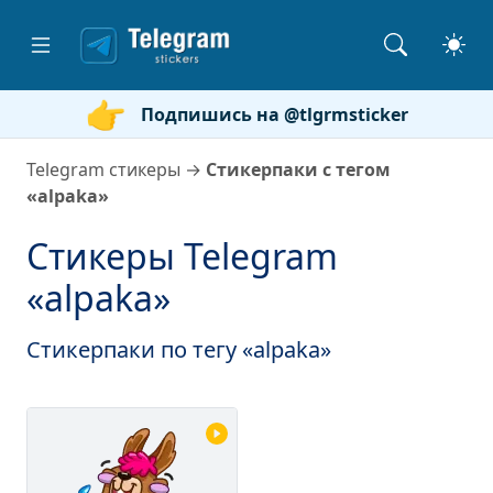
Подпишись на @tlgrmsticker
Telegram стикеры
→
Стикерпаки с тегом
«alpaka»
Стикеры Telegram
«alpaka»
Стикерпаки по тегу «alpaka»