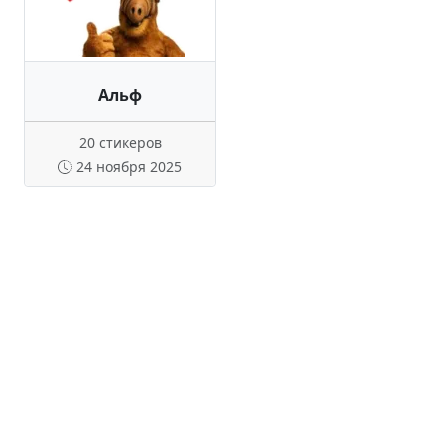
Альф
20 стикеров
24 ноября 2025