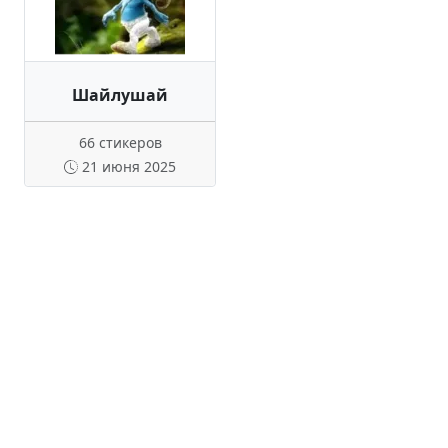
Шайлушай
66 стикеров
21 июня 2025