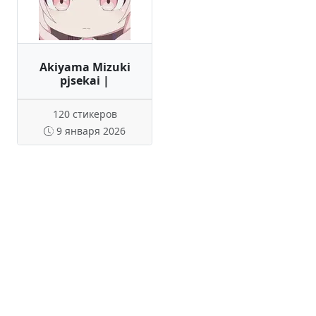
Akiyama Mizuki
pjsekai |
120 стикеров
9 января 2026