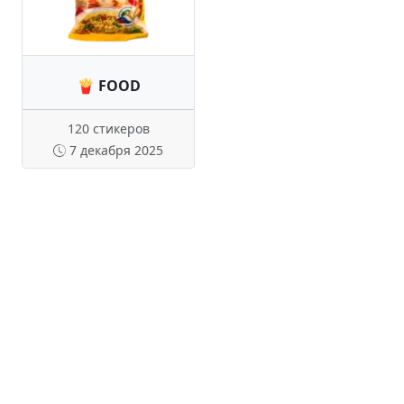
🍟 FOOD
120 стикеров
7 декабря 2025