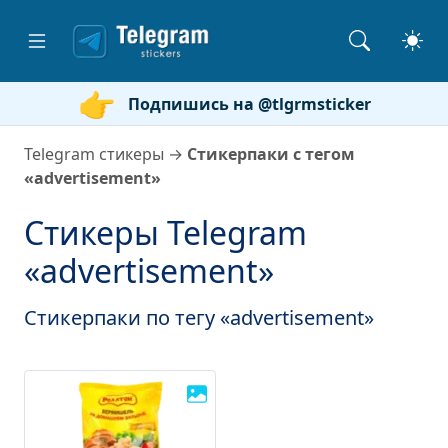
Подпишись на @tlgrmsticker
Telegram стикеры
→
Стикерпаки с тегом
«advertisement»
Стикеры Telegram
«advertisement»
Стикерпаки по тегу «advertisement»