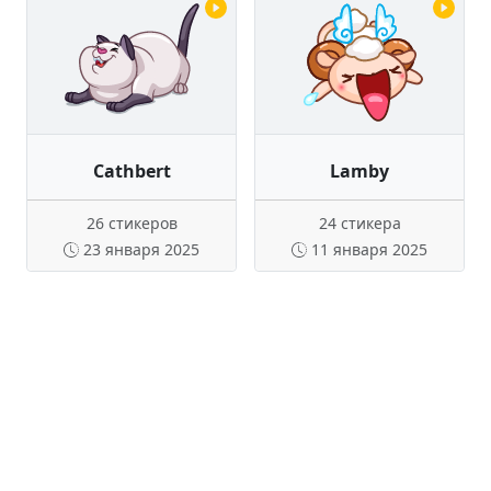
Cathbert
Lamby
26 стикеров
24 стикера
23 января 2025
11 января 2025