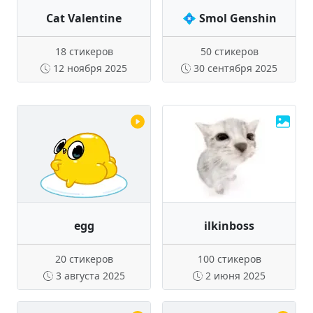
Cat Valentine
💠 Smol Genshin
18 стикеров
50 стикеров
12 ноября 2025
30 сентября 2025
egg
ilkinboss
20 стикеров
100 стикеров
3 августа 2025
2 июня 2025