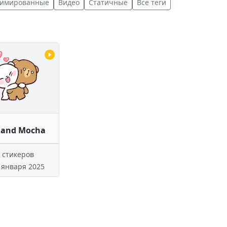
имированные
Видео
Статичные
Все теги
 and Mocha
 стикеров
 января 2025