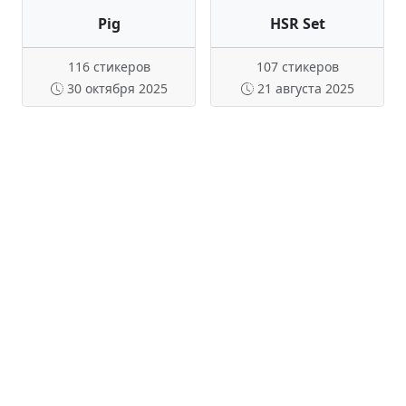
Pig
HSR Set
116 стикеров
107 стикеров
30 октября 2025
21 августа 2025