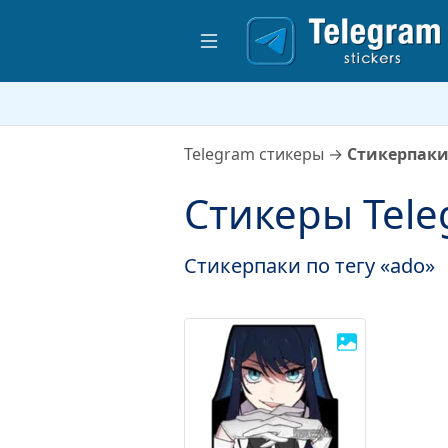
Telegram стикеры
→
Стикерпаки
Стикеры Tele
Стикерпаки по тегу «ado»