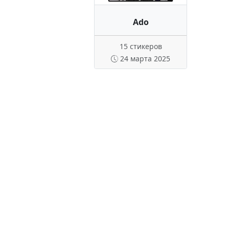
Ado
15 стикеров
24 марта 2025