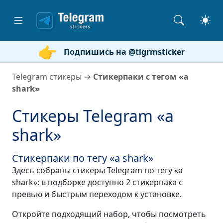
Подпишись на @tlgrmsticker
Telegram стикеры
→
Стикерпаки с тегом «a
shark»
Стикеры Telegram «a
shark»
Стикерпаки по тегу «a shark»
Здесь собраны стикеры Telegram по тегу «a
shark»: в подборке доступно 2 стикерпака с
превью и быстрым переходом к установке.
Откройте подходящий набор, чтобы посмотреть