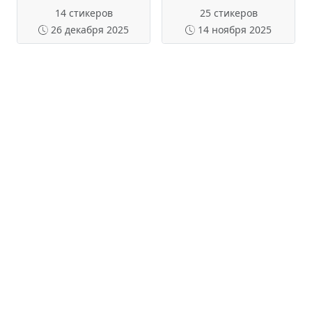
14 стикеров
25 стикеров
26 декабря 2025
14 ноября 2025