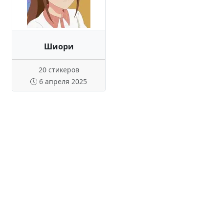
Шиори
20 стикеров
6 апреля 2025