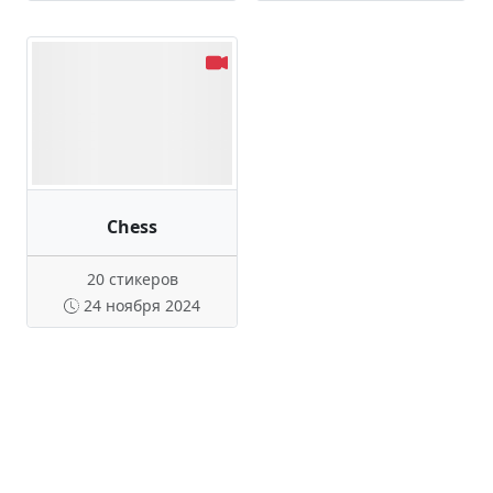
Chess
20 стикеров
24 ноября 2024