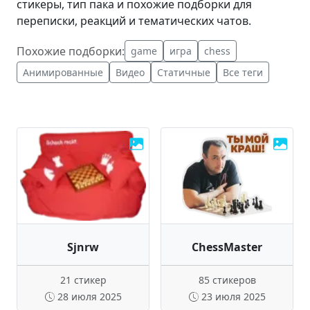
стикеры, тип пака и похожие подборки для
переписки, реакций и тематических чатов.
Похожие подборки:
game
игра
chess
Анимированные
Видео
Статичные
Все теги
Sjnrw
ChessMaster
21 стикер
85 стикеров
28 июля 2025
23 июля 2025