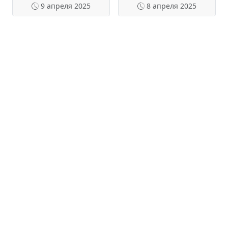
9 апреля 2025
8 апреля 2025