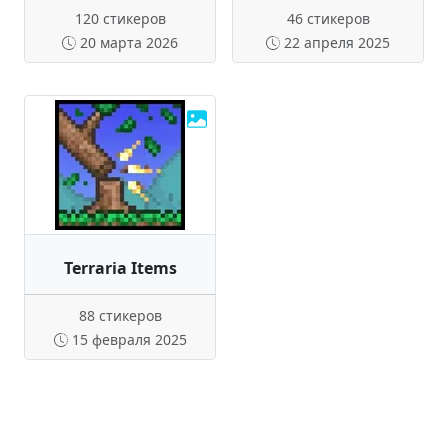
120 стикеров
46 стикеров
20 марта 2026
22 апреля 2025
Terraria Items
88 стикеров
15 февраля 2025