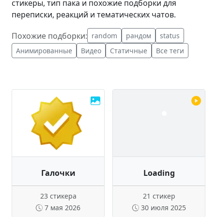
стикеры, тип пака и похожие подборки для
переписки, реакций и тематических чатов.
Похожие подборки:
random
рандом
status
Анимированные
Видео
Статичные
Все теги
Галочки
Loading
23 стикера
21 стикер
7 мая 2026
30 июля 2025