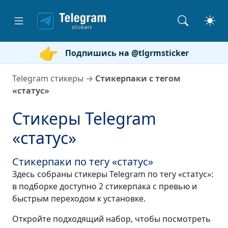
Подпишись на @tlgrmsticker
Telegram стикеры
→
Стикерпаки с тегом
«статус»
Стикеры Telegram
«статус»
Стикерпаки по тегу «статус»
Здесь собраны стикеры Telegram по тегу «статус»:
в подборке доступно 2 стикерпака с превью и
быстрым переходом к установке.
Откройте подходящий набор, чтобы посмотреть