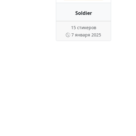
Soldier
15 стикеров
7 января 2025