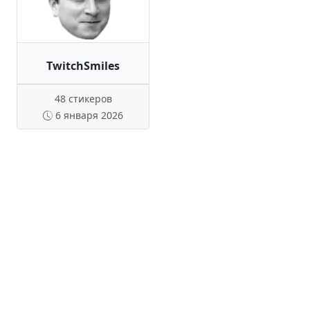
TwitchSmiles
48 стикеров
6 января 2026