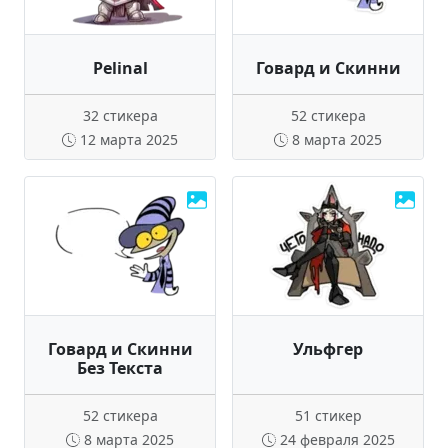
Pelinal
Говард и Скинни
32 стикера
52 стикера
12 марта 2025
8 марта 2025
Говард и Скинни
Ульфгер
Без Текста
52 стикера
51 стикер
8 марта 2025
24 февраля 2025