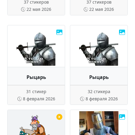
37 стикеров
37 стикеров
22 мая 2026
22 мая 2026
Рыцарь
Рыцарь
31 стикер
32 стикера
8 февраля 2026
8 февраля 2026