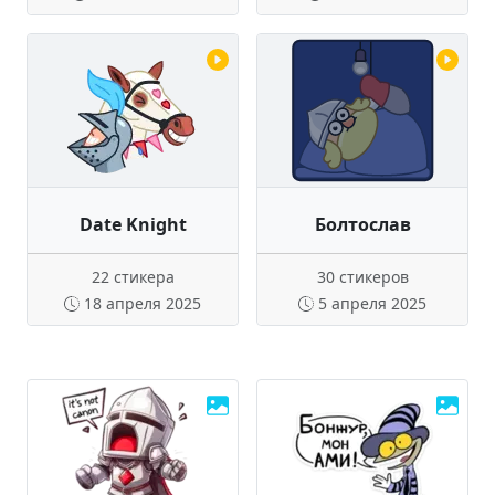
Date Knight
Болтослав
22 стикера
30 стикеров
18 апреля 2025
5 апреля 2025