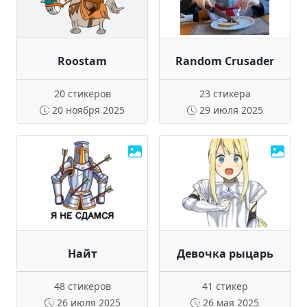
Roostam
Random Crusader
20 стикеров
23 стикера
20 ноября 2025
29 июля 2025
Найт
Девочка рыцарь
48 стикеров
41 стикер
26 июля 2025
26 мая 2025