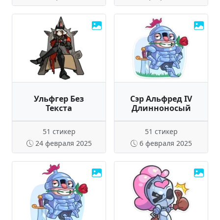
Ульфгер Без
Сэр Альфред IV
Текста
Длинноносый
51 стикер
51 стикер
24 февраля 2025
6 февраля 2025