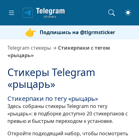
Подпишись на @tlgrmsticker
Telegram стикеры
→
Стикерпаки с тегом
«рыцарь»
Стикеры Telegram
«рыцарь»
Стикерпаки по тегу «рыцарь»
Здесь собраны стикеры Telegram по тегу
«рыцарь»: в подборке доступно 20 стикерпаков с
превью и быстрым переходом к установке.
Откройте подходящий набор, чтобы посмотреть