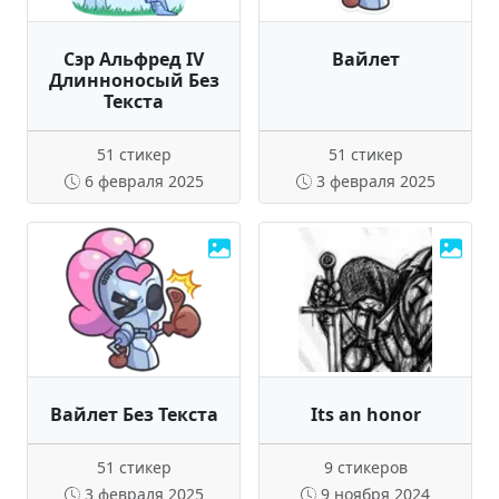
Сэр Альфред IV
Вайлет
Длинноносый Без
Текста
51 стикер
51 стикер
6 февраля 2025
3 февраля 2025
Вайлет Без Текста
Its an honor
51 стикер
9 стикеров
3 февраля 2025
9 ноября 2024