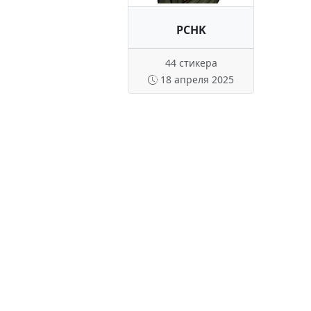
PCHK
44 стикера
18 апреля 2025