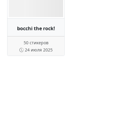
bocchi the rock!
50 стикеров
24 июля 2025