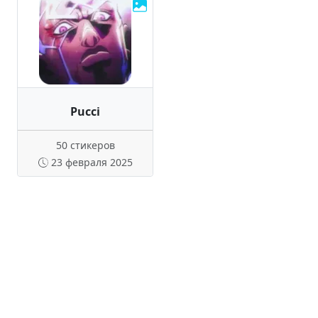
Pucci
50 стикеров
23 февраля 2025