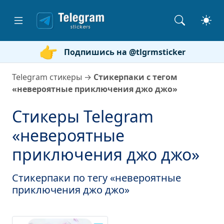
Подпишись на @tlgrmsticker
Telegram стикеры
→
Стикерпаки с тегом
«невероятные приключения джо джо»
Стикеры Telegram
«невероятные
приключения джо джо»
Стикерпаки по тегу «невероятные
приключения джо джо»