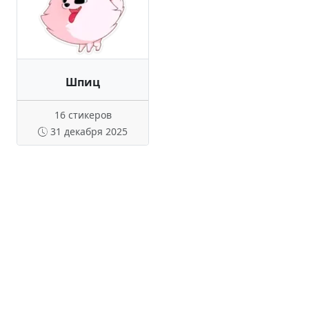
Шпиц
16 стикеров
31 декабря 2025