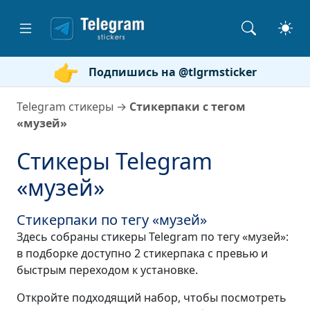
Подпишись на @tlgrmsticker
Telegram стикеры
→
Стикерпаки с тегом
«музей»
Стикеры Telegram
«музей»
Стикерпаки по тегу «музей»
Здесь собраны стикеры Telegram по тегу «музей»:
в подборке доступно 2 стикерпака с превью и
быстрым переходом к установке.
Откройте подходящий набор, чтобы посмотреть