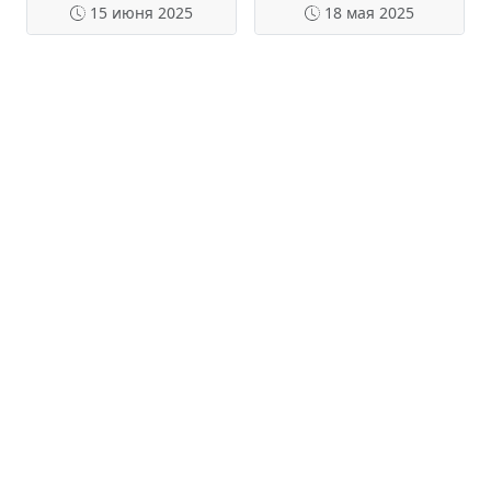
15 июня 2025
18 мая 2025