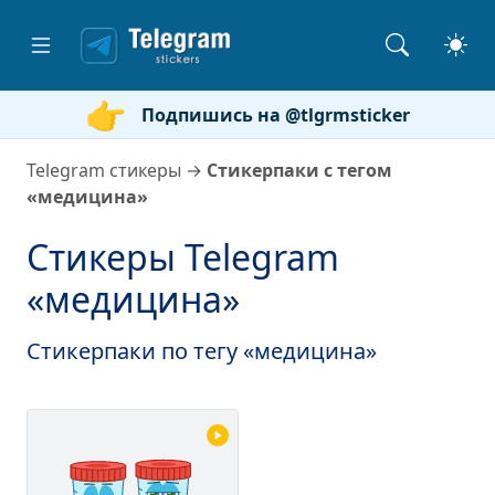
Подпишись на @tlgrmsticker
Telegram стикеры
→
Стикерпаки с тегом
«медицина»
Стикеры Telegram
«медицина»
Стикерпаки по тегу «медицина»