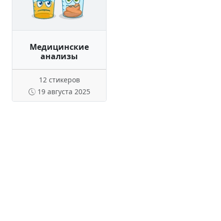
Медицинские
анализы
12 стикеров
19 августа 2025