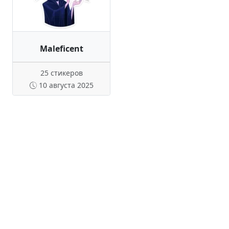
Maleficent
25 стикеров
10 августа 2025