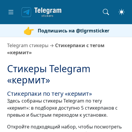
Подпишись на @tlgrmsticker
Telegram стикеры
→
Стикерпаки с тегом
«кермит»
Стикеры Telegram
«кермит»
Стикерпаки по тегу «кермит»
Здесь собраны стикеры Telegram по тегу
«кермит»: в подборке доступно 5 стикерпаков с
превью и быстрым переходом к установке.
Откройте подходящий набор, чтобы посмотреть