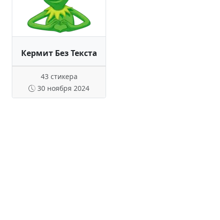
Кермит Без Текста
43 стикера
30 ноября 2024