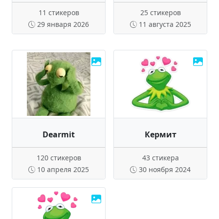
11 стикеров
25 стикеров
29 января 2026
11 августа 2025
Dearmit
Кермит
120 стикеров
43 стикера
10 апреля 2025
30 ноября 2024