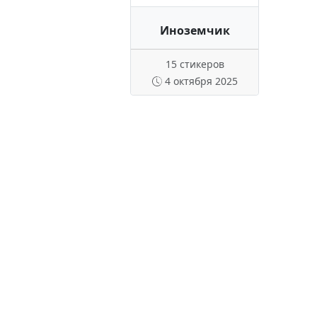
Иноземчик
15 стикеров
4 октября 2025