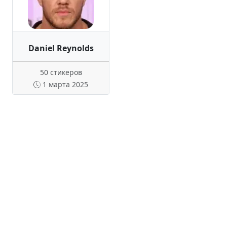
Daniel Reynolds
50 стикеров
1 марта 2025