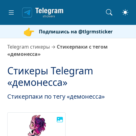
Подпишись на @tlgrmsticker
Telegram стикеры
→
Стикерпаки с тегом
«демонесса»
Стикеры Telegram
«демонесса»
Стикерпаки по тегу «демонесса»