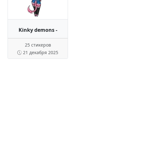
Kinky demons -
25 стикеров
21 декабря 2025