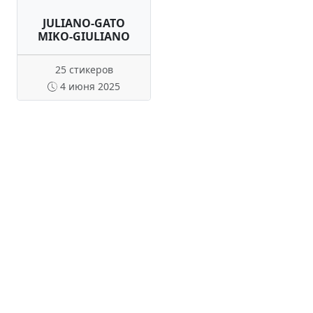
JULIANO-GATO
MIKO-GIULIANO
25 стикеров
4 июня 2025