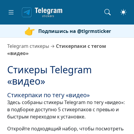
Подпишись на @tlgrmsticker
Telegram стикеры
→
Стикерпаки с тегом
«видео»
Стикеры Telegram
«видео»
Стикерпаки по тегу «видео»
Здесь собраны стикеры Telegram по тегу «видео»:
в подборке доступно 5 стикерпаков с превью и
быстрым переходом к установке.
Откройте подходящий набор, чтобы посмотреть