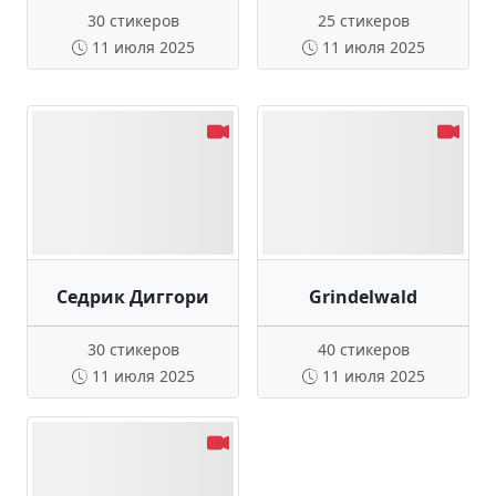
30 стикеров
25 стикеров
11 июля 2025
11 июля 2025
Седрик Диггори
Grindelwald
30 стикеров
40 стикеров
11 июля 2025
11 июля 2025