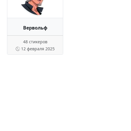
Вервольф
48 стикеров
12 февраля 2025