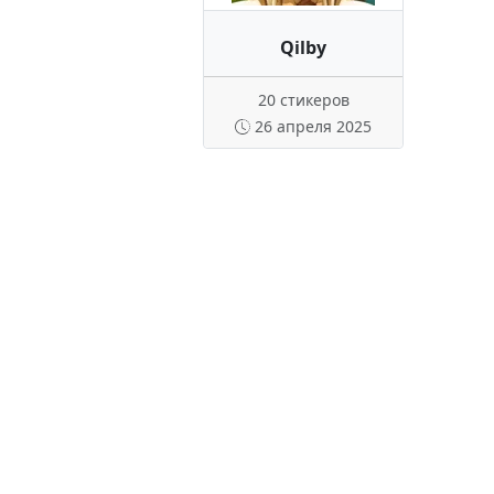
Qilby
20 стикеров
26 апреля 2025