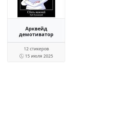
Арквейд
демотиватор
12 стикеров
15 июля 2025