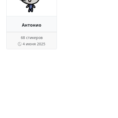
Антонио
68 стикеров
4 июня 2025