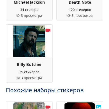
Michael Jackson
Death Note
34 стикера
120 стикеров
3 просмотра
3 просмотра
Billy Butcher
25 стикеров
3 просмотра
Похожие наборы стикеров