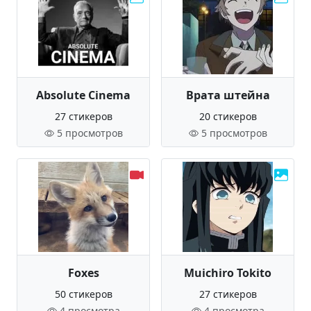
Absolute Cinema
Врата штейна
27 стикеров
20 стикеров
5 просмотров
5 просмотров
Foxes
Muichiro Tokito
50 стикеров
27 стикеров
4 просмотра
4 просмотра