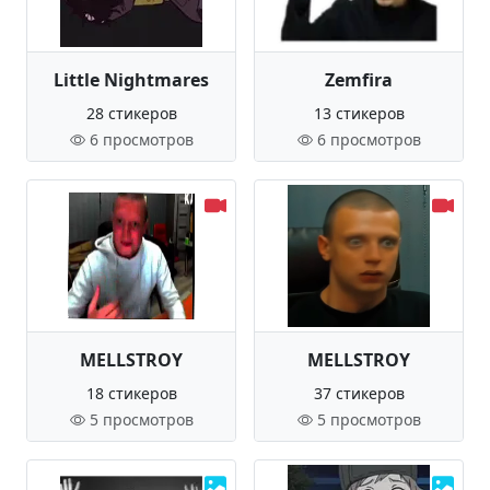
Little Nightmares
Zemfira
28 стикеров
13 стикеров
6 просмотров
6 просмотров
MELLSTROY
MELLSTROY
18 стикеров
37 стикеров
5 просмотров
5 просмотров