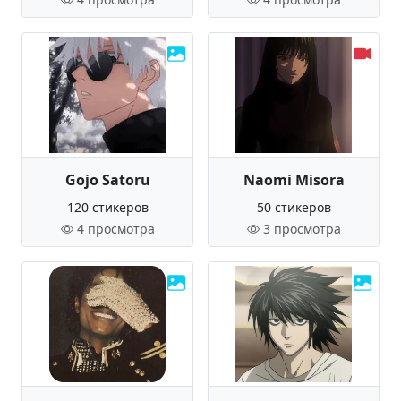
Gojo Satoru
Naomi Misora
120 стикеров
50 стикеров
4 просмотра
3 просмотра