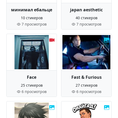
минимал ебальце
japan aesthetic
10 стикеров
40 стикеров
7 просмотров
7 просмотров
Face
Fast & Furious
25 стикеров
27 стикеров
6 просмотров
6 просмотров