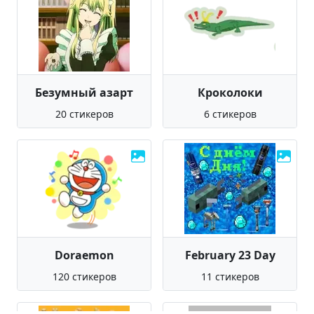
Безумный азарт
Кроколоки
20 стикеров
6 стикеров
Doraemon
February 23 Day
120 стикеров
11 стикеров