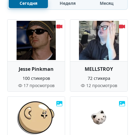
Сегодня
Неделя
Месяц
Jesse Pinkman
MELLSTROY
100 стикеров
72 стикера
17 просмотров
12 просмотров