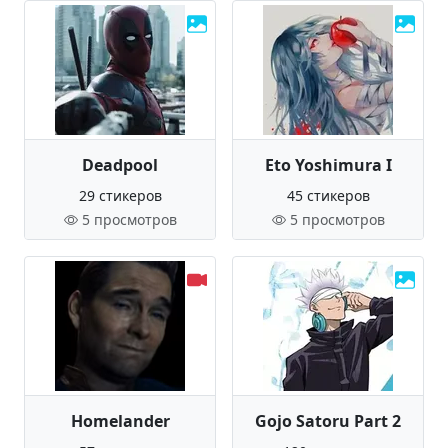
Deadpool
Eto Yoshimura I
29 стикеров
45 стикеров
5 просмотров
5 просмотров
Homelander
Gojo Satoru Part 2