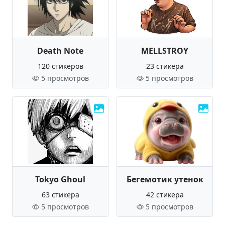
Death Note
MELLSTROY
120 стикеров
23 стикера
5 просмотров
5 просмотров
Tokyo Ghoul
Бегемотик утенок
63 стикера
42 стикера
5 просмотров
5 просмотров