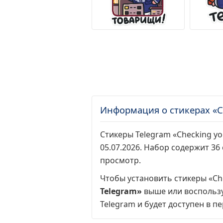
Информация о стикерах «Ch
Стикеры Telegram «Checking you
05.07.2026. Набор содержит 36
просмотр
.
Чтобы установить стикеры «Che
Telegram»
выше или воспольз
Telegram и будет доступен в пе