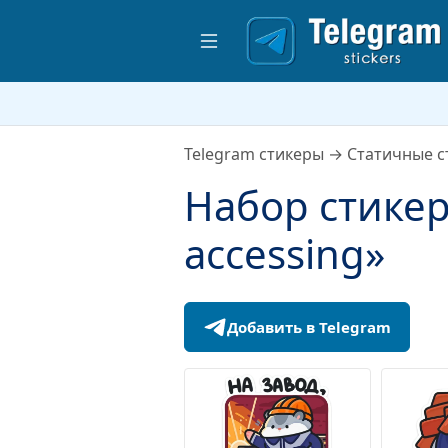
Telegram стикеры
→
Статичные с
Набор стикер
accessing»
Добавить в Telegram