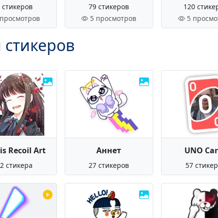
 стикеров
79 стикеров
120 стике
 просмотров
5 просмотров
5 просмо
 стикеров
is Recoil Art
Аннет
UNO Car
2 стикера
27 стикеров
57 стике